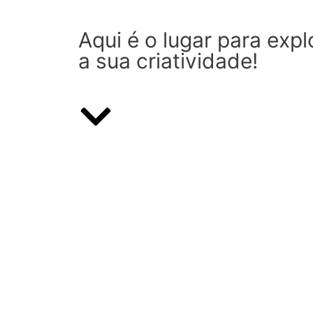
Aqui é o lugar para expl
a sua criatividade!