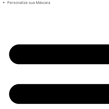
Personalize sua Máscara