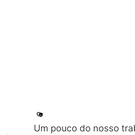
Um pouco do nosso tra