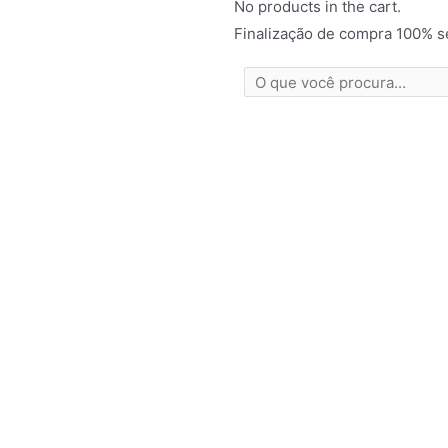
No products in the cart.
Finalização de compra 100% s