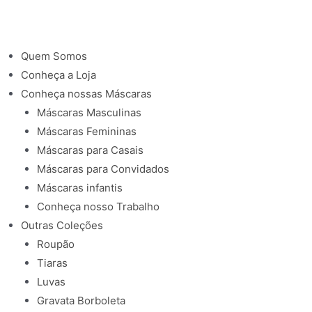
Quem Somos
Conheça a Loja
Conheça nossas Máscaras
Máscaras Masculinas
Máscaras Femininas
Máscaras para Casais
Máscaras para Convidados
Máscaras infantis
Conheça nosso Trabalho
Outras Coleções
Roupão
Tiaras
Luvas
Gravata Borboleta