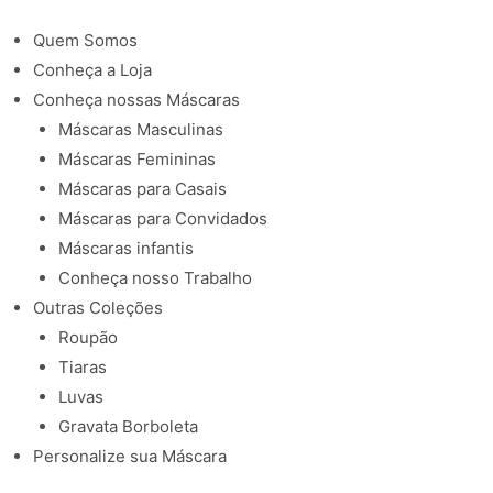
Quem Somos
Conheça a Loja
Conheça nossas Máscaras
Máscaras Masculinas
Máscaras Femininas
Máscaras para Casais
Máscaras para Convidados
Máscaras infantis
Conheça nosso Trabalho
Outras Coleções
Roupão
Tiaras
Luvas
Gravata Borboleta
Personalize sua Máscara