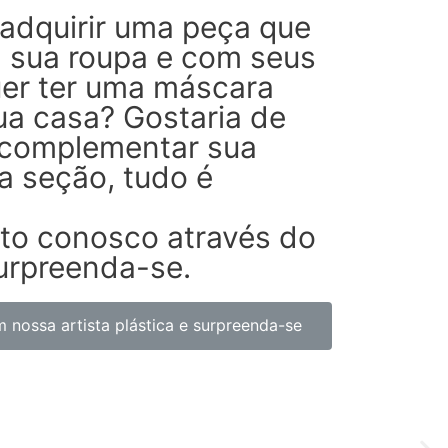
adquirir uma peça que
 sua roupa e com seus
er ter uma máscara
ua casa? Gostaria de
 complementar sua
 seção, tudo é
to conosco através do
surpreenda-se.
 nossa artista plástica e surpreenda-se