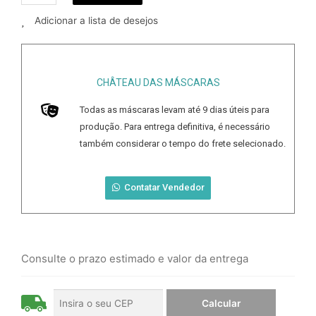
Adicionar a lista de desejos
CHÂTEAU DAS MÁSCARAS
Todas as máscaras levam até
9
dias úteis para
produção. Para entrega definitiva, é necessário
também considerar o tempo do frete selecionado.
Contatar Vendedor
Consulte o prazo estimado e valor da entrega