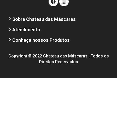
Sobre Chateau das Máscaras
Atendimento
Conheça nossos Produtos
Copyright © 2022 Chateau das Máscaras | Todos os
Direitos Reservados