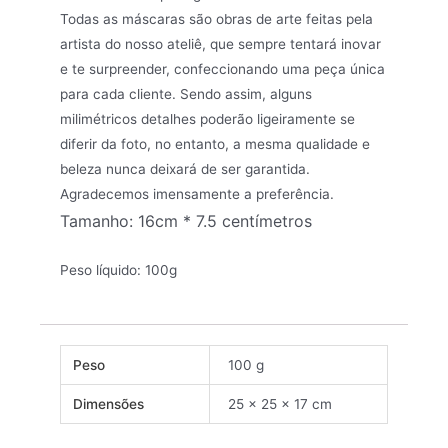
Todas as máscaras são obras de arte feitas pela
artista do nosso ateliê, que sempre tentará inovar
e te surpreender, confeccionando uma peça única
para cada cliente. Sendo assim, alguns
milimétricos detalhes poderão ligeiramente se
diferir da foto, no entanto, a mesma qualidade e
beleza nunca deixará de ser garantida.
Agradecemos imensamente a preferência.
Tamanho: 16cm * 7.5 centímetros
Peso líquido: 100g
Peso
100 g
Dimensões
25 × 25 × 17 cm