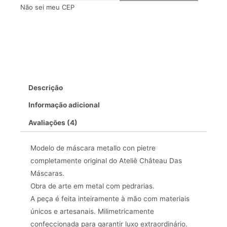
Não sei meu CEP
Descrição
Informação adicional
Avaliações (4)
Modelo de máscara metallo con pietre
completamente original do Ateliê Château Das
Máscaras.
Obra de arte em metal com pedrarias.
A peça é feita inteiramente à mão com materiais
únicos e artesanais. Milimetricamente
confeccionada para garantir luxo extraordinário.