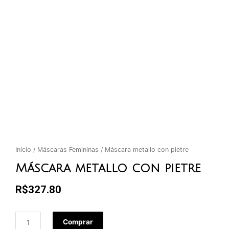
Início
/
Máscaras Femininas
/ Máscara metallo con pietre
Máscara metallo con pietre
R$
327.80
Comprar