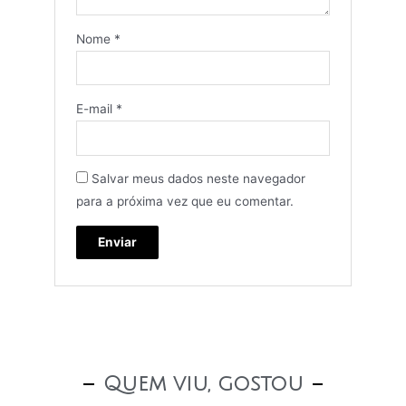
Nome
*
E-mail
*
Salvar meus dados neste navegador
para a próxima vez que eu comentar.
Quem viu, gostou