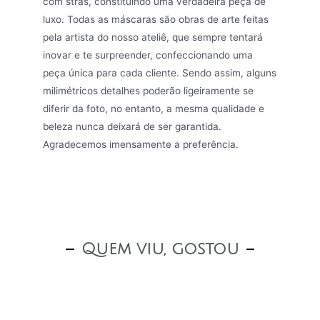
com stras, constituindo uma verdadeira peça de
luxo. Todas as máscaras são obras de arte feitas
pela artista do nosso ateliê, que sempre tentará
inovar e te surpreender, confeccionando uma
peça única para cada cliente. Sendo assim, alguns
milimétricos detalhes poderão ligeiramente se
diferir da foto, no entanto, a mesma qualidade e
beleza nunca deixará de ser garantida.
Agradecemos imensamente a preferência.
Quem viu, gostou