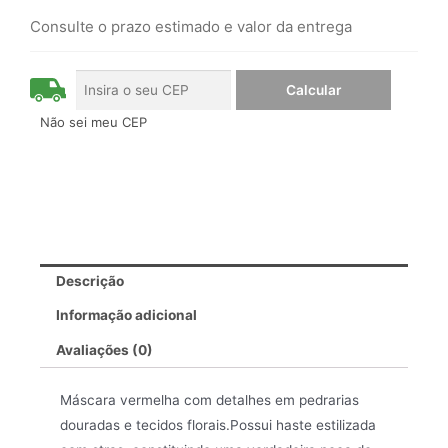
Consulte o prazo estimado e valor da entrega
Não sei meu CEP
Descrição
Informação adicional
Avaliações (0)
Máscara vermelha com detalhes em pedrarias
douradas e tecidos florais.Possui haste estilizada