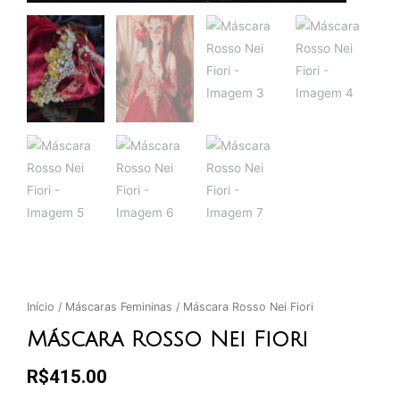
Início
/
Máscaras Femininas
/ Máscara Rosso Nei Fiori
Máscara Rosso Nei Fiori
R$
415.00