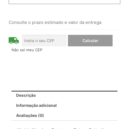
Consulte o prazo estimado e valor da entrega
Não sei meu CEP
Descrição
Informação adicional
Avaliações (0)