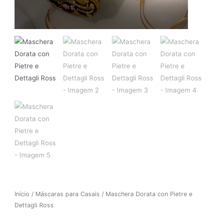
Início
/
Máscaras para Casais
/ Maschera Dorata con Pietre e
Dettagli Ross