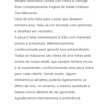
Modelo Maschera Dorata con Pietre e Dettagli
Ross completamente original do Ateliê Château
Das Máscaras.
Obra de arte feita para casais que desejam
extremo luxo, feita na cor dourada com pedrarias
e detalhes em vermelho.
A peça é feita inteiramente à mão com materiais
únicos e artesanais. Milimetricamente
confeccionada para garantir luxo extraordinário.
Todas as máscaras são obras de arte feitas pela
artista do nosso ateliê, que sempre tentará inovar
e te surpreender, confeccionando uma peça única
para cada cliente. Sendo assim, alguns
milimétricos detalhes poderão ligeiramente se
diferir da foto, no entanto, a mesma qualidade e
beleza nunca deixará de ser garantida.
Agradecemos imensamente a preferência.