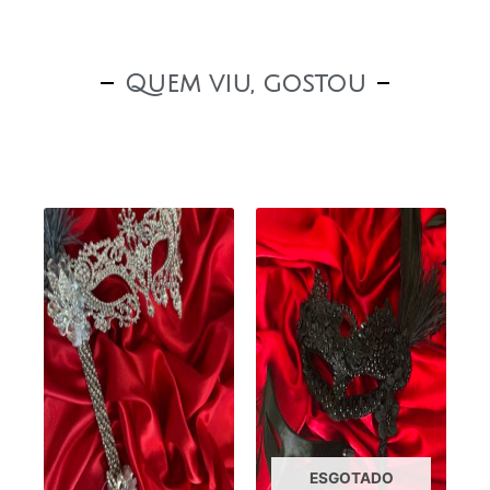
Quem viu, gostou
ESGOTADO