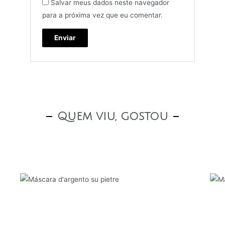
Salvar meus dados neste navegador
para a próxima vez que eu comentar.
Quem viu, gostou