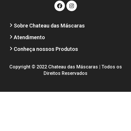
Sobre Chateau das Máscaras
Atendimento
Conheça nossos Produtos
Copyright © 2022 Chateau das Máscaras | Todos os
Direitos Reservados