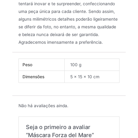
tentará inovar e te surpreender, confeccionando
uma peça única para cada cliente. Sendo assim,
alguns milimétricos detalhes poderão ligeiramente
se diferir da foto, no entanto, a mesma qualidade
e beleza nunca deixará de ser garantida.
Agradecemos imensamente a preferência.
Peso
100 g
Dimensões
5 × 15 × 10 cm
Não há avaliações ainda.
Seja o primeiro a avaliar
“Máscara Forza del Mare”