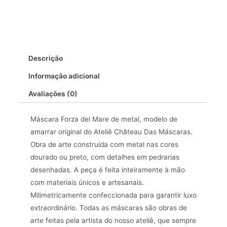
Descrição
Informação adicional
Avaliações (0)
Máscara Forza del Mare de metal, modelo de
amarrar original do Ateliê Château Das Máscaras.
Obra de arte construída com metal nas cores
dourado ou preto, com detalhes em pedrarias
desenhadas. A peça é feita inteiramente à mão
com materiais únicos e artesanais.
Milimetricamente confeccionada para garantir luxo
extraordinário. Todas as máscaras são obras de
arte feitas pela artista do nosso ateliê, que sempre