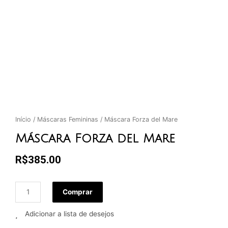
Início
/
Máscaras Femininas
/ Máscara Forza del Mare
Máscara Forza del Mare
R$
385.00
Comprar
Adicionar a lista de desejos