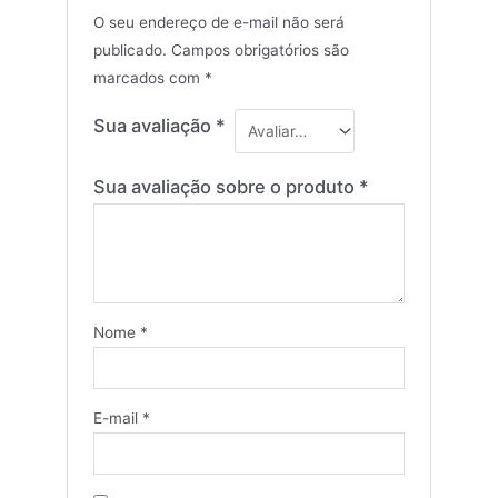
O seu endereço de e-mail não será
publicado.
Campos obrigatórios são
marcados com
*
Sua avaliação
*
Sua avaliação sobre o produto
*
Nome
*
E-mail
*