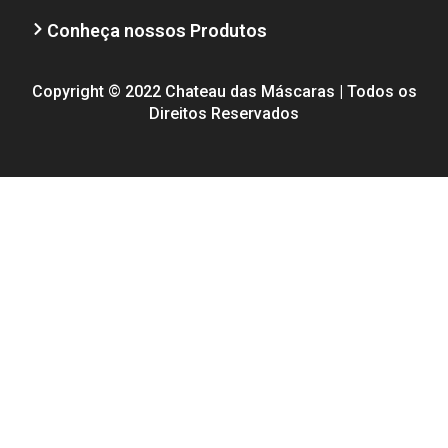
Conheça nossos Produtos
Copyright © 2022 Chateau das Máscaras | Todos os
Direitos Reservados