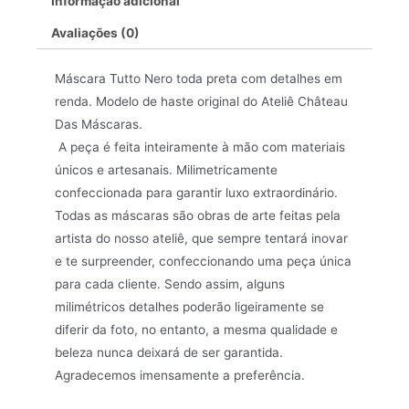
Informação adicional
Avaliações (0)
Máscara Tutto Nero toda preta com detalhes em
renda. Modelo de haste original do Ateliê Château
Das Máscaras.
A peça é feita inteiramente à mão com materiais
únicos e artesanais. Milimetricamente
confeccionada para garantir luxo extraordinário.
Todas as máscaras são obras de arte feitas pela
artista do nosso ateliê, que sempre tentará inovar
e te surpreender, confeccionando uma peça única
para cada cliente. Sendo assim, alguns
milimétricos detalhes poderão ligeiramente se
diferir da foto, no entanto, a mesma qualidade e
beleza nunca deixará de ser garantida.
Agradecemos imensamente a preferência.