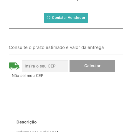
Contatar Vendedor
Consulte o prazo estimado e valor da entrega
Não sei meu CEP
Descrição