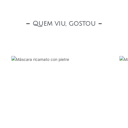
Quem viu, gostou