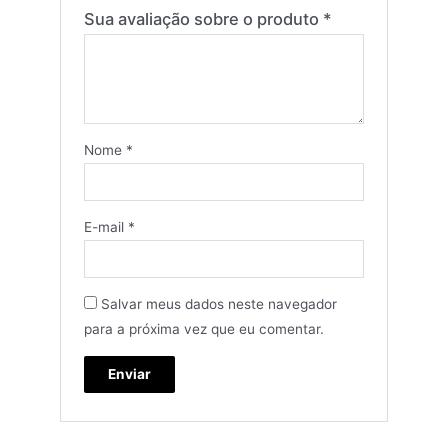
Sua avaliação sobre o produto
*
Nome
*
E-mail
*
Salvar meus dados neste navegador
para a próxima vez que eu comentar.