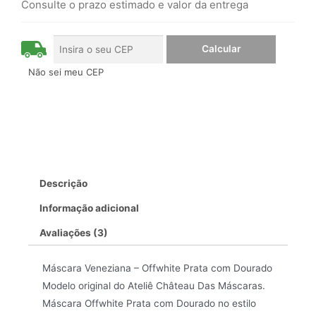
Consulte o prazo estimado e valor da entrega
Não sei meu CEP
Descrição
Informação adicional
Avaliações (3)
Máscara Veneziana – Offwhite Prata com Dourado
Modelo original do Ateliê Château Das Máscaras.
Máscara Offwhite Prata com Dourado no estilo