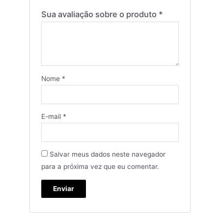
Sua avaliação sobre o produto
*
Nome
*
E-mail
*
Salvar meus dados neste navegador
para a próxima vez que eu comentar.