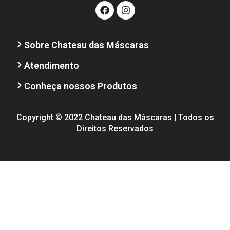
Sobre Chateau das Máscaras
Atendimento
Conheça nossos Produtos
Copyright © 2022 Chateau das Máscaras | Todos os
Direitos Reservados