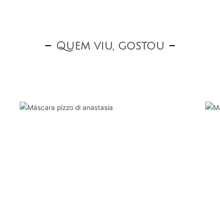
Quem viu, gostou