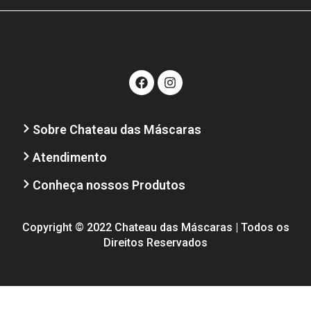
Sobre Chateau das Máscaras
Atendimento
Conheça nossos Produtos
Copyright © 2022 Chateau das Máscaras | Todos os
Direitos Reservados