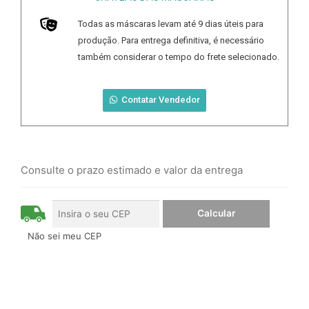
Todas as máscaras levam até
9
dias úteis para
produção. Para entrega definitiva, é necessário
também considerar o tempo do frete selecionado.
Contatar Vendedor
Consulte o prazo estimado e valor da entrega
Não sei meu CEP