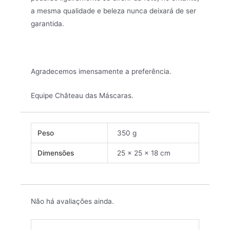
a mesma qualidade e beleza nunca deixará de ser
garantida.
Agradecemos imensamente a preferência.
Equipe Château das Máscaras.
Peso
350 g
Dimensões
25 × 25 × 18 cm
Não há avaliações ainda.