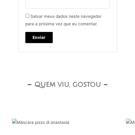
Salvar meus dados neste navegador
para a próxima vez que eu comentar.
Quem viu, gostou