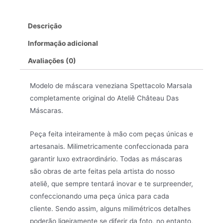
Descrição
Informação adicional
Avaliações (0)
Modelo de máscara veneziana Spettacolo Marsala
completamente original do Ateliê Château Das
Máscaras.
Peça feita inteiramente à mão com peças únicas e
artesanais. Milimetricamente confeccionada para
garantir luxo extraordinário. Todas as máscaras
são obras de arte feitas pela artista do nosso
ateliê, que sempre tentará inovar e te surpreender,
confeccionando uma peça única para cada
cliente. Sendo assim, alguns milimétricos detalhes
poderão ligeiramente se diferir da foto, no entanto,