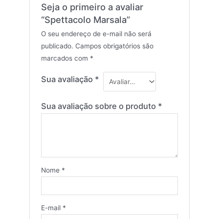
Seja o primeiro a avaliar
“Spettacolo Marsala”
O seu endereço de e-mail não será
publicado.
Campos obrigatórios são
marcados com
*
Sua avaliação
*
Sua avaliação sobre o produto
*
Nome
*
E-mail
*